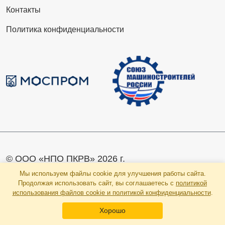
Контакты
Политика конфиденциальности
© ООО «НПО ПКРВ» 2026 г.
Мы используем файлы cookie для улучшения работы сайта.
Продолжая использовать сайт, вы соглашаетесь с
политикой
использования файлов cookie и политикой конфиденциальности
.
Хорошо