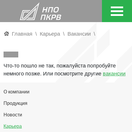
Главная
Карьера
Вакансии
Что-то пошло не так, пожалуйста попробуйте
немного позже. Или посмотрите другие
вакансии
О компании
Продукция
Новости
Карьера