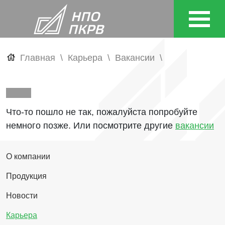
Главная
Карьера
Вакансии
Что-то пошло не так, пожалуйста попробуйте
немного позже. Или посмотрите другие
вакансии
О компании
Продукция
Новости
Карьера