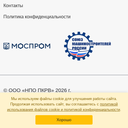
Контакты
Политика конфиденциальности
© ООО «НПО ПКРВ» 2026 г.
Мы используем файлы cookie для улучшения работы сайта.
Продолжая использовать сайт, вы соглашаетесь с
политикой
использования файлов cookie и политикой конфиденциальности
.
Хорошо