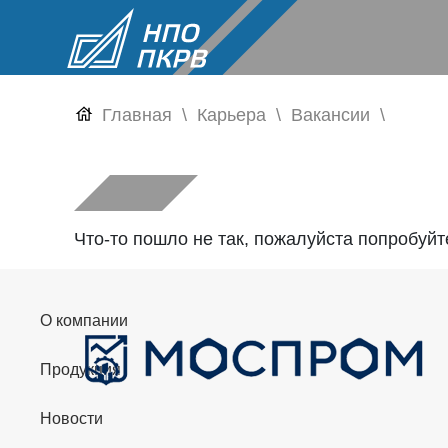
Главная
Карьера
Вакансии
Что-то пошло не так, пожалуйста попробуй
О компании
Продукция
Новости