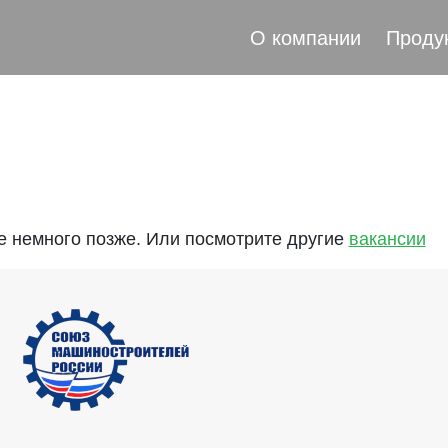
О компании
Проду
те немного позже. Или посмотрите другие
вакансии