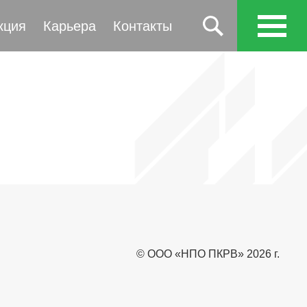
кция
Карьера
Контакты
© ООО «НПО ПКРВ» 2026 г.