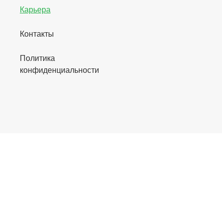
Карьера
Контакты
Политика
конфиденциальности